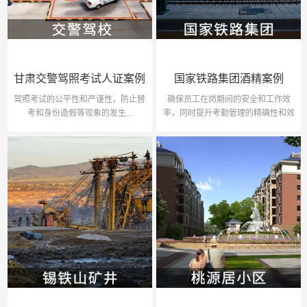
甘肃交警驾照考试人证案例
国家铁路集团酒精案例
驾照考试的公平性和严谨性，防止替
确保员工在岗期间的安全和工作效
考和身份造假等现象的发生...
率，同时提升考勤管理的精确性和效
率，中国铁总决定在全国范围内推广
使用人脸识别酒精检测与考勤...