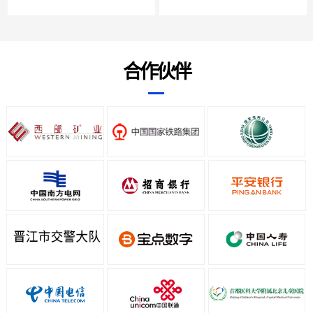
决定引入人脸梯控设备，通过分层管
效率和安全性...
理功能对电梯进行智能控制...
合作伙伴